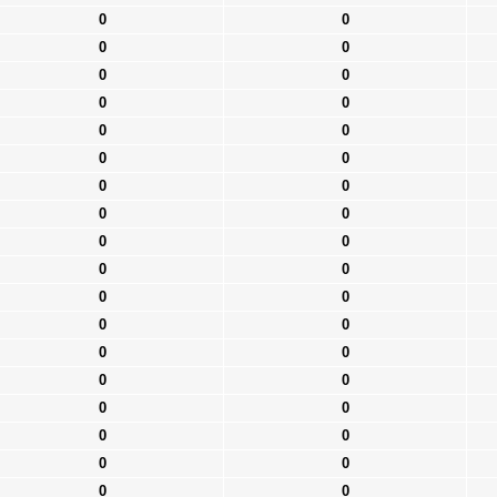
0
0
0
0
0
0
0
0
0
0
0
0
0
0
0
0
0
0
0
0
0
0
0
0
0
0
0
0
0
0
0
0
0
0
0
0