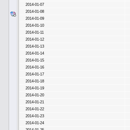
2014-01-07
2014-01-08
2014-01-09
2014-01-10
2014-01-11
2014-01-12
2014-01-13
2014-01-14
2014-01-15
2014-01-16
2014-01-17
2014-01-18
2014-01-19
2014-01-20
2014-01-21
2014-01-22
2014-01-23
2014-01-24
2014-01-25