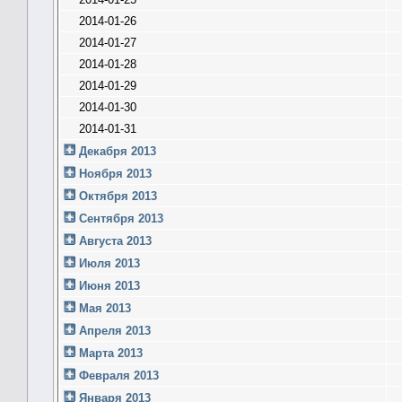
2014-01-26
2014-01-27
2014-01-28
2014-01-29
2014-01-30
2014-01-31
Декабря 2013
Ноября 2013
Октября 2013
Сентября 2013
Августа 2013
Июля 2013
Июня 2013
Мая 2013
Апреля 2013
Марта 2013
Февраля 2013
Января 2013