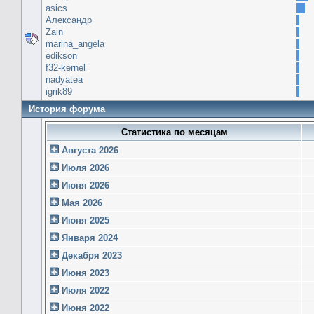
asics
Александр
Zain
marina_angela
edikson
f32-kernel
nadyatea
igrik89
История форума
Статистика по месяцам
Августа 2026
Июля 2026
Июня 2026
Мая 2026
Июня 2025
Января 2024
Декабря 2023
Июня 2023
Июля 2022
Июня 2022