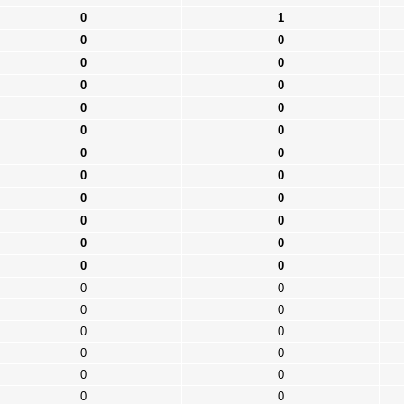
0
1
0
0
0
0
0
0
0
0
0
0
0
0
0
0
0
0
0
0
0
0
0
0
0
0
0
0
0
0
0
0
0
0
0
0