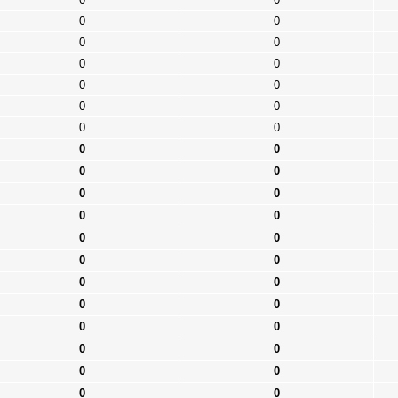
0
0
0
0
0
0
0
0
0
0
0
0
0
0
0
0
0
0
0
0
0
0
0
0
0
0
0
0
0
0
0
0
0
0
0
0