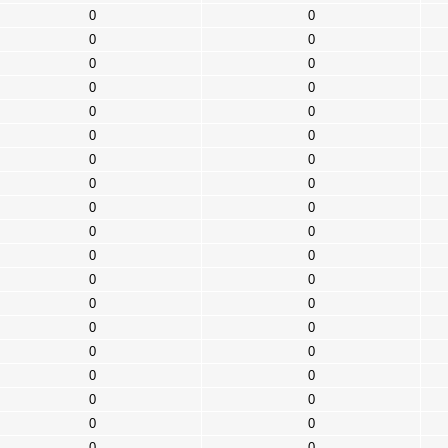
0
0
0
0
0
0
0
0
0
0
0
0
0
0
0
0
0
0
0
0
0
0
0
0
0
0
0
0
0
0
0
0
0
0
0
0
0
0