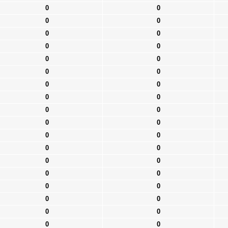
0
0
0
0
0
0
0
0
0
0
0
0
0
0
0
0
0
0
0
0
0
0
0
0
0
0
0
0
0
0
0
0
0
0
0
0