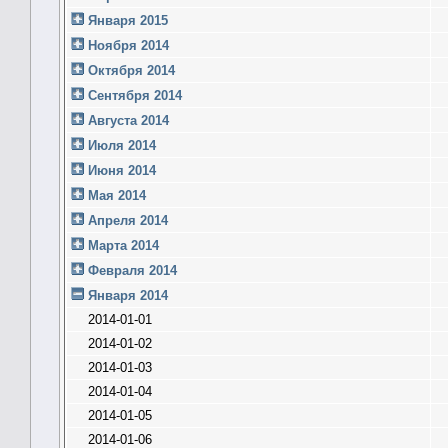
Января 2015
Ноября 2014
Октября 2014
Сентября 2014
Августа 2014
Июля 2014
Июня 2014
Мая 2014
Апреля 2014
Марта 2014
Февраля 2014
Января 2014
2014-01-01
2014-01-02
2014-01-03
2014-01-04
2014-01-05
2014-01-06