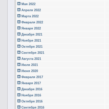
Мая 2022
Апреля 2022
Марта 2022
Февраля 2022
Января 2022
Декабря 2021
Ноября 2021
Октября 2021
Сентября 2021
Августа 2021
Июля 2021
Июня 2020
Февраля 2017
Января 2017
Декабря 2016
Ноября 2016
Октября 2016
Сентября 2016