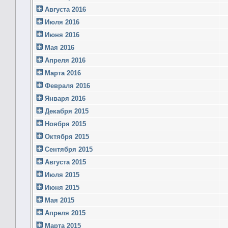
Августа 2016
Июля 2016
Июня 2016
Мая 2016
Апреля 2016
Марта 2016
Февраля 2016
Января 2016
Декабря 2015
Ноября 2015
Октября 2015
Сентября 2015
Августа 2015
Июля 2015
Июня 2015
Мая 2015
Апреля 2015
Марта 2015