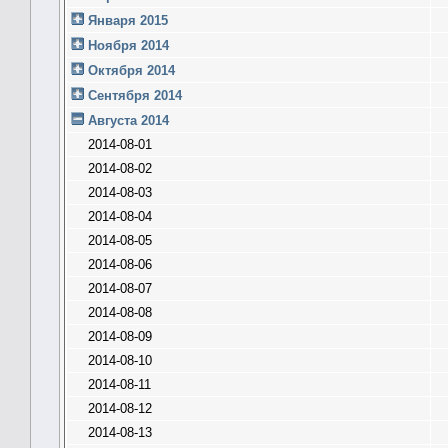
Января 2015
Ноября 2014
Октября 2014
Сентября 2014
Августа 2014
2014-08-01
2014-08-02
2014-08-03
2014-08-04
2014-08-05
2014-08-06
2014-08-07
2014-08-08
2014-08-09
2014-08-10
2014-08-11
2014-08-12
2014-08-13