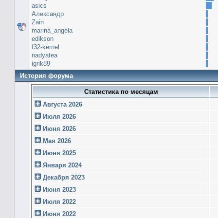
asics
Александр
Zain
marina_angela
edikson
f32-kernel
nadyatea
igrik89
История форума
Статистика по месяцам
Августа 2026
Июля 2026
Июня 2026
Мая 2026
Июня 2025
Января 2024
Декабря 2023
Июня 2023
Июля 2022
Июня 2022