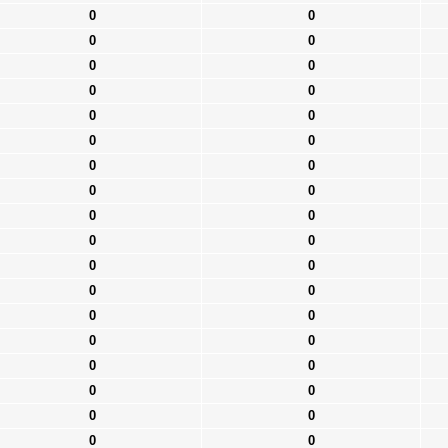
0
0
0
0
0
0
0
0
0
0
0
0
0
0
0
0
0
0
0
0
0
0
0
0
0
0
0
0
0
0
0
0
0
0
0
0