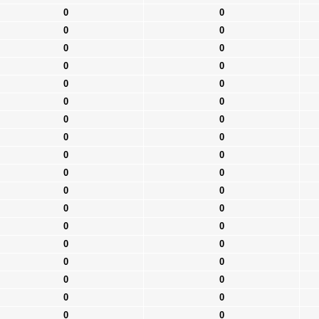
0
0
0
0
0
0
0
0
0
0
0
0
0
0
0
0
0
0
0
0
0
0
0
0
0
0
0
0
0
0
0
0
0
0
0
0