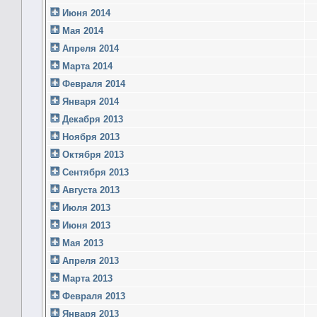
Июня 2014
Мая 2014
Апреля 2014
Марта 2014
Февраля 2014
Января 2014
Декабря 2013
Ноября 2013
Октября 2013
Сентября 2013
Августа 2013
Июля 2013
Июня 2013
Мая 2013
Апреля 2013
Марта 2013
Февраля 2013
Января 2013