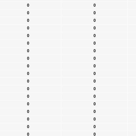
0
0
0
0
0
0
0
0
0
0
0
0
0
0
0
0
0
0
0
0
0
0
0
0
0
0
0
0
0
0
0
0
0
0
0
0