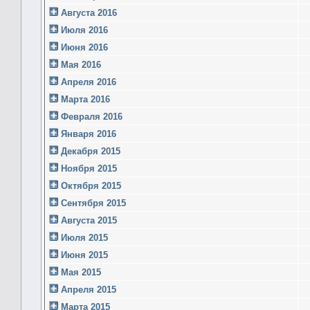
Августа 2016
Июля 2016
Июня 2016
Мая 2016
Апреля 2016
Марта 2016
Февраля 2016
Января 2016
Декабря 2015
Ноября 2015
Октября 2015
Сентября 2015
Августа 2015
Июля 2015
Июня 2015
Мая 2015
Апреля 2015
Марта 2015