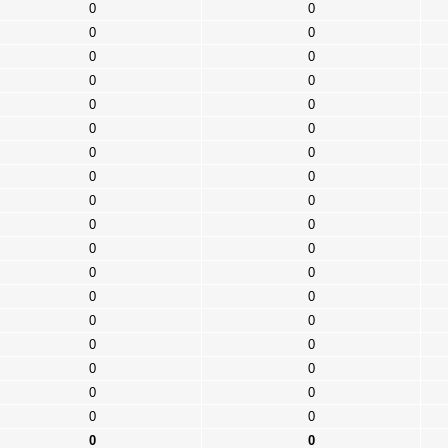
0
0
0
0
0
0
0
0
0
0
0
0
0
0
0
0
0
0
0
0
0
0
0
0
0
0
0
0
0
0
0
0
0
0
0
0
0
0