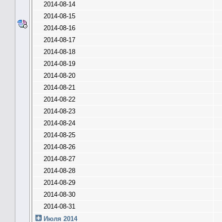
2014-08-14
2014-08-15
2014-08-16
2014-08-17
2014-08-18
2014-08-19
2014-08-20
2014-08-21
2014-08-22
2014-08-23
2014-08-24
2014-08-25
2014-08-26
2014-08-27
2014-08-28
2014-08-29
2014-08-30
2014-08-31
Июля 2014