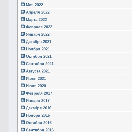
Мая 2022
Апреля 2022
Марта 2022
Февраля 2022
Января 2022
Декабря 2021
Ноября 2021
Октября 2021
Сентября 2021
Августа 2021
Июля 2021
Июня 2020
Февраля 2017
Января 2017
Декабря 2016
Ноября 2016
Октября 2016
Сентября 2016