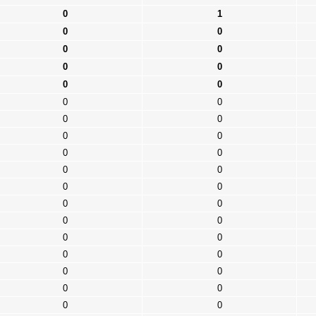
0
1
0
0
0
0
0
0
0
0
0
0
0
0
0
0
0
0
0
0
0
0
0
0
0
0
0
0
0
0
0
0
0
0
0
0