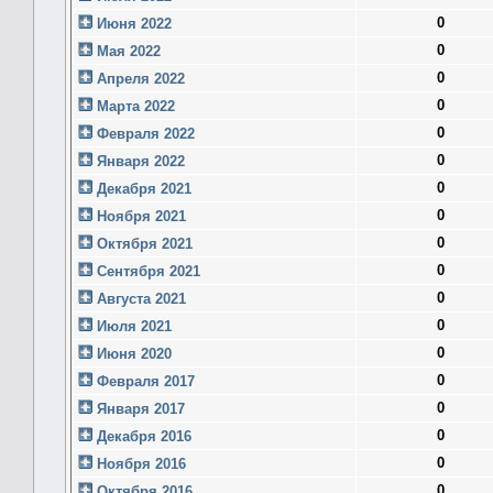
0
Июня 2022
0
Мая 2022
0
Апреля 2022
0
Марта 2022
0
Февраля 2022
0
Января 2022
0
Декабря 2021
0
Ноября 2021
0
Октября 2021
0
Сентября 2021
0
Августа 2021
0
Июля 2021
0
Июня 2020
0
Февраля 2017
0
Января 2017
0
Декабря 2016
0
Ноября 2016
0
Октября 2016