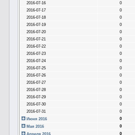
2016-07-16
0
2016-07-17
0
2016-07-18
0
2016-07-19
0
2016-07-20
0
2016-07-21
0
2016-07-22
0
2016-07-23
0
2016-07-24
0
2016-07-25
0
2016-07-26
0
2016-07-27
0
2016-07-28
0
2016-07-29
0
2016-07-30
0
2016-07-31
0
0
Июня 2016
0
Мая 2016
0
Апреля 2016