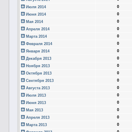
0
Июля 2014
0
Июня 2014
0
Мая 2014
0
Апреля 2014
0
Марта 2014
0
Февраля 2014
0
Января 2014
0
Декабря 2013
0
Ноября 2013
0
Октября 2013
0
Сентября 2013
0
Августа 2013
0
Июля 2013
0
Июня 2013
0
Мая 2013
0
Апреля 2013
0
Марта 2013
0