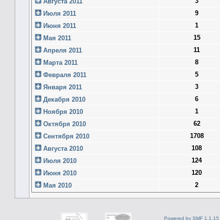
3
Августа 2011
9
Июля 2011
1
Июня 2011
15
Мая 2011
11
Апреля 2011
8
Марта 2011
5
Февраля 2011
3
Января 2011
6
Декабря 2010
1
Ноября 2010
62
Октября 2010
1708
Сентября 2010
108
Августа 2010
124
Июля 2010
120
Июня 2010
2
Мая 2010
Powered by SMF 1.1.15