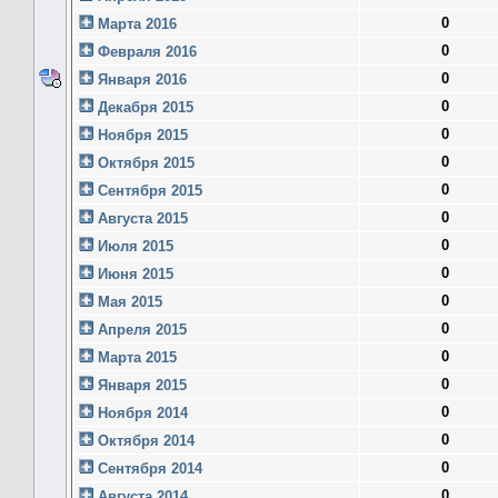
0
Марта 2016
0
Февраля 2016
0
Января 2016
0
Декабря 2015
0
Ноября 2015
0
Октября 2015
0
Сентября 2015
0
Августа 2015
0
Июля 2015
0
Июня 2015
0
Мая 2015
0
Апреля 2015
0
Марта 2015
0
Января 2015
0
Ноября 2014
0
Октября 2014
0
Сентября 2014
0
Августа 2014