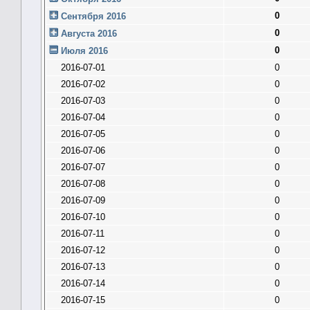
0
Сентября 2016
0
Августа 2016
0
Июля 2016
2016-07-01
0
2016-07-02
0
2016-07-03
0
2016-07-04
0
2016-07-05
0
2016-07-06
0
2016-07-07
0
2016-07-08
0
2016-07-09
0
2016-07-10
0
2016-07-11
0
2016-07-12
0
2016-07-13
0
2016-07-14
0
2016-07-15
0