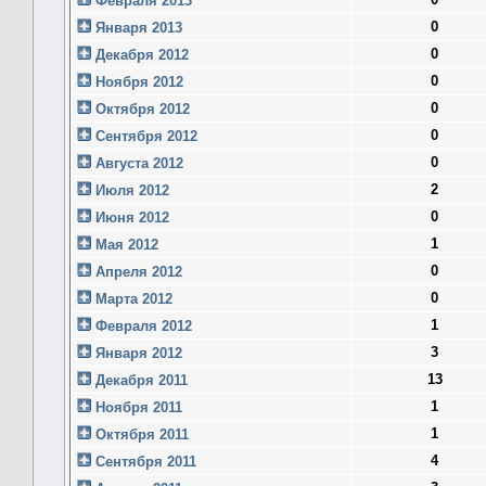
Февраля 2013
0
Января 2013
0
Декабря 2012
0
Ноября 2012
0
Октября 2012
0
Сентября 2012
0
Августа 2012
2
Июля 2012
0
Июня 2012
1
Мая 2012
0
Апреля 2012
0
Марта 2012
1
Февраля 2012
3
Января 2012
13
Декабря 2011
1
Ноября 2011
1
Октября 2011
4
Сентября 2011