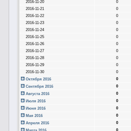
2016-11-20
0
2016-11-21
0
2016-11-22
0
2016-11-23
0
2016-11-24
0
2016-11-25
0
2016-11-26
0
2016-11-27
0
2016-11-28
0
2016-11-29
0
2016-11-30
0
0
Октября 2016
0
Сентября 2016
0
Августа 2016
0
Июля 2016
0
Июня 2016
0
Мая 2016
0
Апреля 2016
0
Марта 2016