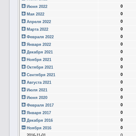
0
Июня 2022
0
Мая 2022
0
Апреля 2022
0
Марта 2022
0
Февраля 2022
0
Января 2022
0
Декабря 2021
0
Ноября 2021
0
Октября 2021
0
Сентября 2021
0
Августа 2021
0
Июля 2021
0
Июня 2020
0
Февраля 2017
0
Января 2017
0
Декабря 2016
0
Ноября 2016
2016-11-01
0