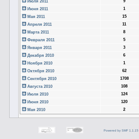
9
Июля 2011
1
Июня 2011
15
Мая 2011
11
Апреля 2011
8
Марта 2011
5
Февраля 2011
3
Января 2011
6
Декабря 2010
1
Ноября 2010
62
Октября 2010
1708
Сентября 2010
108
Августа 2010
124
Июля 2010
120
Июня 2010
2
Мая 2010
Powered by SMF 1.1.15