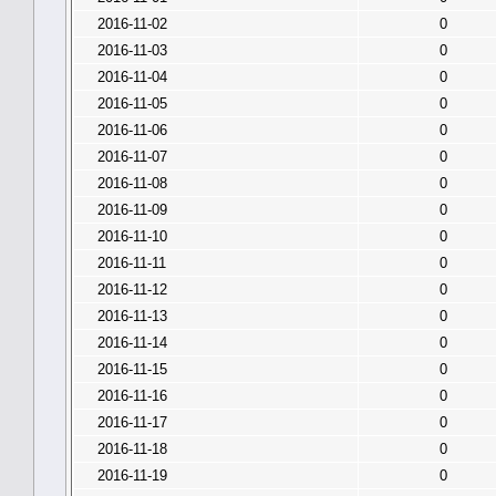
2016-11-02
0
2016-11-03
0
2016-11-04
0
2016-11-05
0
2016-11-06
0
2016-11-07
0
2016-11-08
0
2016-11-09
0
2016-11-10
0
2016-11-11
0
2016-11-12
0
2016-11-13
0
2016-11-14
0
2016-11-15
0
2016-11-16
0
2016-11-17
0
2016-11-18
0
2016-11-19
0