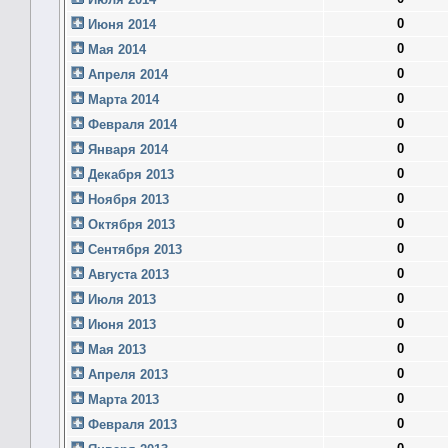
0
Июня 2014
0
Мая 2014
0
Апреля 2014
0
Марта 2014
0
Февраля 2014
0
Января 2014
0
Декабря 2013
0
Ноября 2013
0
Октября 2013
0
Сентября 2013
0
Августа 2013
0
Июля 2013
0
Июня 2013
0
Мая 2013
0
Апреля 2013
0
Марта 2013
0
Февраля 2013