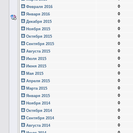
0
Февраля 2016
0
Января 2016
0
Декабря 2015
0
Ноября 2015
0
Октября 2015
0
Сентября 2015
0
Августа 2015
0
Июля 2015
0
Июня 2015
0
Мая 2015
0
Апреля 2015
0
Марта 2015
0
Января 2015
0
Ноября 2014
0
Октября 2014
0
Сентября 2014
0
Августа 2014
0
Июля 2014