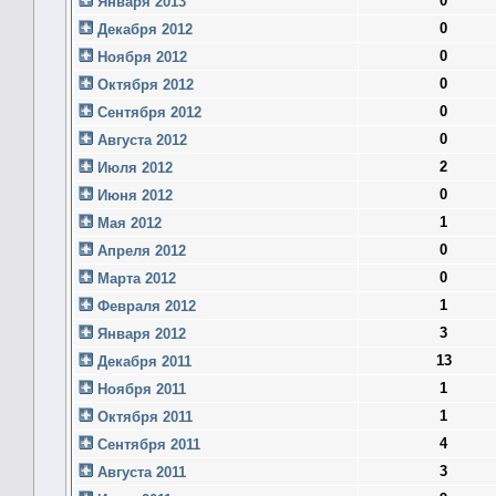
0
Января 2013
0
Декабря 2012
0
Ноября 2012
0
Октября 2012
0
Сентября 2012
0
Августа 2012
2
Июля 2012
0
Июня 2012
1
Мая 2012
0
Апреля 2012
0
Марта 2012
1
Февраля 2012
3
Января 2012
13
Декабря 2011
1
Ноября 2011
1
Октября 2011
4
Сентября 2011
3
Августа 2011