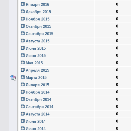
0
Января 2016
0
Декабря 2015
0
Ноября 2015
0
Октября 2015
0
Сентября 2015
0
Августа 2015
0
Июля 2015
0
Июня 2015
0
Мая 2015
0
Апреля 2015
0
Марта 2015
0
Января 2015
0
Ноября 2014
0
Октября 2014
0
Сентября 2014
0
Августа 2014
0
Июля 2014
0
Июня 2014