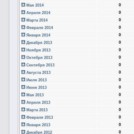
0
Мая 2014
0
Апреля 2014
0
Марта 2014
0
Февраля 2014
0
Января 2014
0
Декабря 2013
0
Ноября 2013
0
Октября 2013
0
Сентября 2013
0
Августа 2013
0
Июля 2013
0
Июня 2013
0
Мая 2013
0
Апреля 2013
0
Марта 2013
0
Февраля 2013
0
Января 2013
0
Декабря 2012