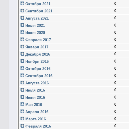
0
Октября 2021
0
Сентября 2021
0
Августа 2021
0
Июля 2021
0
Июня 2020
0
Февраля 2017
0
Января 2017
0
Декабря 2016
0
Ноября 2016
0
Октября 2016
0
Сентября 2016
0
Августа 2016
0
Июля 2016
0
Июня 2016
0
Мая 2016
0
Апреля 2016
0
Марта 2016
0
Февраля 2016