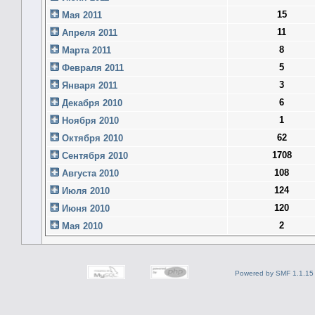
15
Мая 2011
11
Апреля 2011
8
Марта 2011
5
Февраля 2011
3
Января 2011
6
Декабря 2010
1
Ноября 2010
62
Октября 2010
1708
Сентября 2010
108
Августа 2010
124
Июля 2010
120
Июня 2010
2
Мая 2010
Powered by SMF 1.1.15