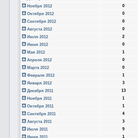
0
Ноября 2012
0
Октября 2012
0
Сентября 2012
0
Августа 2012
2
Июля 2012
0
Июня 2012
1
Мая 2012
0
Апреля 2012
0
Марта 2012
1
Февраля 2012
3
Января 2012
13
Декабря 2011
1
Ноября 2011
1
Октября 2011
4
Сентября 2011
3
Августа 2011
9
Июля 2011
1
Июня 2011