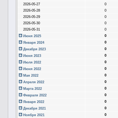
2026-05-27
0
2026-05-28
0
2026-05-29
0
2026-05-30
0
2026-05-31
0
0
Июня 2025
0
Января 2024
0
Декабря 2023
0
Июня 2023
0
Июля 2022
0
Июня 2022
0
Мая 2022
0
Апреля 2022
0
Марта 2022
0
Февраля 2022
0
Января 2022
0
Декабря 2021
0
Ноября 2021