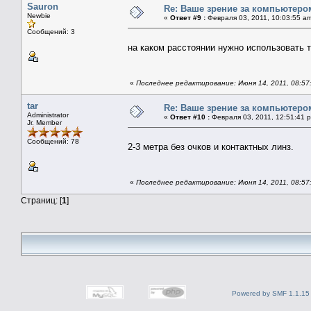
Sauron
Re: Ваше зрение за компьютеро
Newbie
«
Ответ #9 :
Февраля 03, 2011, 10:03:55 a
Сообщений: 3
на каком расстоянии нужно использовать 
«
Последнее редактирование: Июня 14, 2011, 08:57:
tar
Re: Ваше зрение за компьютеро
Administrator
«
Ответ #10 :
Февраля 03, 2011, 12:51:41 
Jr. Member
Сообщений: 78
2-3 метра без очков и контактных линз.
«
Последнее редактирование: Июня 14, 2011, 08:57:
Страниц: [
1
]
Powered by SMF 1.1.15