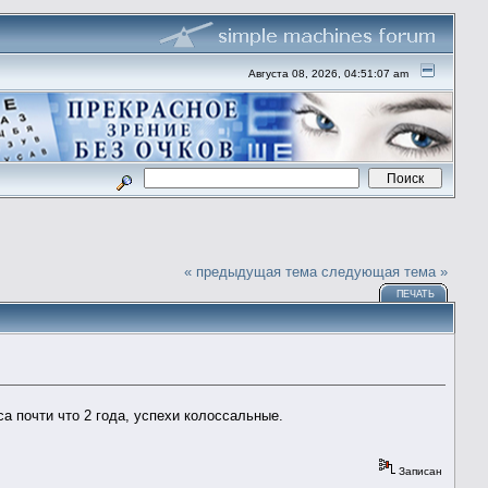
Августа 08, 2026, 04:51:07 am
« предыдущая тема
следующая тема »
ПЕЧАТЬ
а почти что 2 года, успехи колоссальные.
Записан