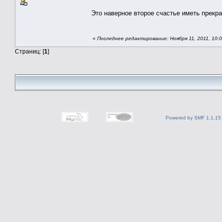
Это наверное второе счастье иметь прекр
«
Последнее редактирование: Ноября 11, 2011, 10:0
Страниц: [
1
]
Powered by SMF 1.1.15