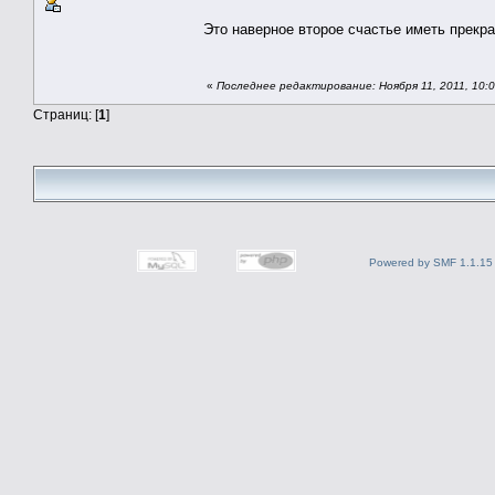
Это наверное второе счастье иметь прекр
«
Последнее редактирование: Ноября 11, 2011, 10:0
Страниц: [
1
]
Powered by SMF 1.1.15