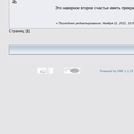
Это наверное второе счастье иметь прекр
«
Последнее редактирование: Ноября 11, 2011, 10:0
Страниц: [
1
]
Powered by SMF 1.1.15