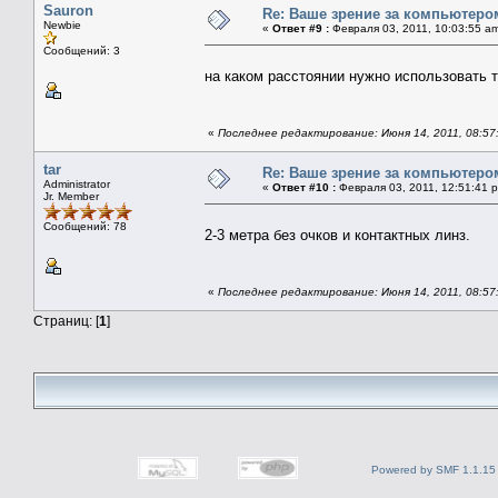
Sauron
Re: Ваше зрение за компьютеро
Newbie
«
Ответ #9 :
Февраля 03, 2011, 10:03:55 a
Сообщений: 3
на каком расстоянии нужно использовать 
«
Последнее редактирование: Июня 14, 2011, 08:57:
tar
Re: Ваше зрение за компьютеро
Administrator
«
Ответ #10 :
Февраля 03, 2011, 12:51:41 
Jr. Member
Сообщений: 78
2-3 метра без очков и контактных линз.
«
Последнее редактирование: Июня 14, 2011, 08:57:
Страниц: [
1
]
Powered by SMF 1.1.15