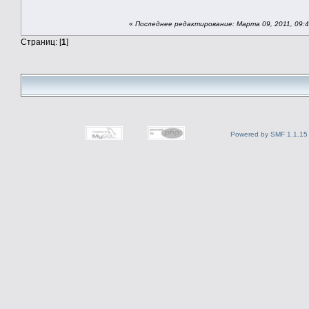
«
Последнее редактирование: Марта 09, 2011, 09:4
Страниц: [
1
]
Powered by SMF 1.1.15