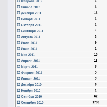
1
Февраля 2012
3
Января 2012
13
Декабря 2011
1
Ноября 2011
1
Октября 2011
4
Сентября 2011
3
Августа 2011
9
Июля 2011
1
Июня 2011
15
Мая 2011
11
Апреля 2011
8
Марта 2011
5
Февраля 2011
3
Января 2011
6
Декабря 2010
1
Ноября 2010
62
Октября 2010
1708
Сентября 2010