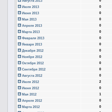
0
Августа 2013
0
Июля 2013
0
Июня 2013
0
Мая 2013
0
Апреля 2013
0
Марта 2013
0
Февраля 2013
0
Января 2013
0
Декабря 2012
0
Ноября 2012
0
Октября 2012
0
Сентября 2012
0
Августа 2012
2
Июля 2012
0
Июня 2012
1
Мая 2012
0
Апреля 2012
0
Марта 2012