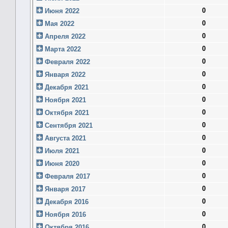
0
Июня 2022
0
Мая 2022
0
Апреля 2022
0
Марта 2022
0
Февраля 2022
0
Января 2022
0
Декабря 2021
0
Ноября 2021
0
Октября 2021
0
Сентября 2021
0
Августа 2021
0
Июля 2021
0
Июня 2020
0
Февраля 2017
0
Января 2017
0
Декабря 2016
0
Ноября 2016
0
Октября 2016