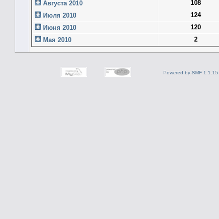
108
Августа 2010
124
Июля 2010
120
Июня 2010
2
Мая 2010
Powered by SMF 1.1.15