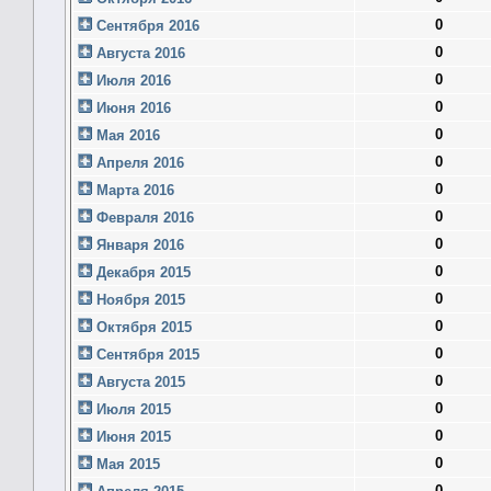
0
Сентября 2016
0
Августа 2016
0
Июля 2016
0
Июня 2016
0
Мая 2016
0
Апреля 2016
0
Марта 2016
0
Февраля 2016
0
Января 2016
0
Декабря 2015
0
Ноября 2015
0
Октября 2015
0
Сентября 2015
0
Августа 2015
0
Июля 2015
0
Июня 2015
0
Мая 2015
0