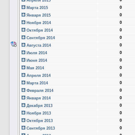
Апреля 2015
0
Марта 2015
0
Января 2015
0
Ноября 2014
0
Октября 2014
0
Сентября 2014
0
Августа 2014
0
Июля 2014
0
Июня 2014
0
Мая 2014
0
Апреля 2014
0
Марта 2014
0
Февраля 2014
0
Января 2014
0
Декабря 2013
0
Ноября 2013
0
Октября 2013
0
Сентября 2013